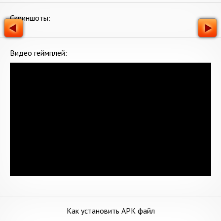
Скриншоты:
Видео геймплей:
Как установить APK файл