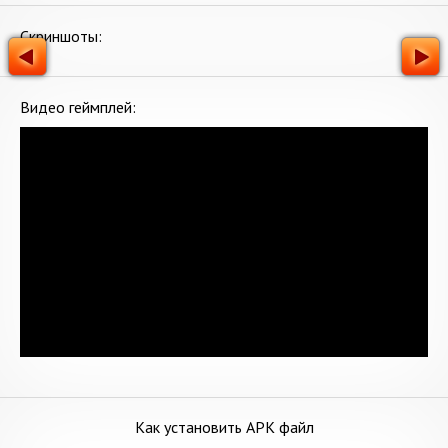
Скриншоты:
Видео геймплей:
Как установить APK файл