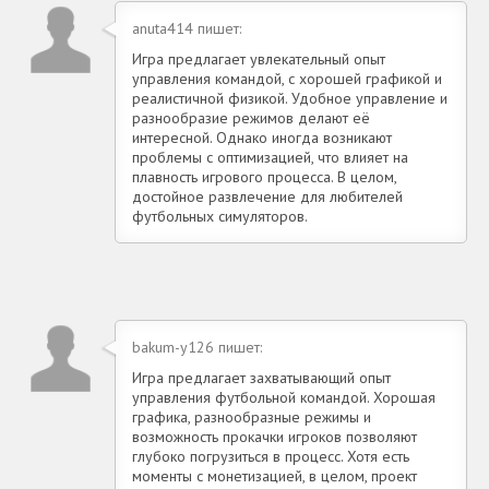
anuta414 пишет:
Игра предлагает увлекательный опыт
управления командой, с хорошей графикой и
реалистичной физикой. Удобное управление и
разнообразие режимов делают её
интересной. Однако иногда возникают
проблемы с оптимизацией, что влияет на
плавность игрового процесса. В целом,
достойное развлечение для любителей
футбольных симуляторов.
bakum-y126 пишет:
Игра предлагает захватывающий опыт
управления футбольной командой. Хорошая
графика, разнообразные режимы и
возможность прокачки игроков позволяют
глубоко погрузиться в процесс. Хотя есть
моменты с монетизацией, в целом, проект