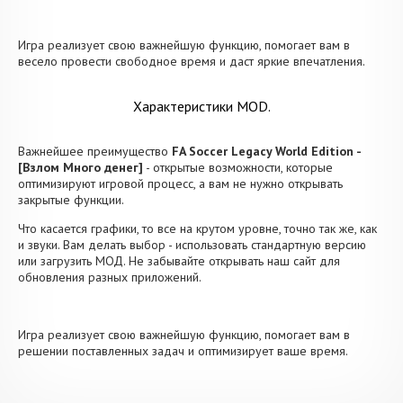
Игра реализует свою важнейшую функцию, помогает вам в
весело провести свободное время и даст яркие впечатления.
Характеристики MOD.
Важнейшее преимущество
FA Soccer Legacy World Edition -
[Взлом Много денег]
- открытые возможности, которые
оптимизируют игровой процесс, а вам не нужно открывать
закрытые функции.
Что касается графики, то все на крутом уровне, точно так же, как
и звуки. Вам делать выбор - использовать стандартную версию
или загрузить МОД. Не забывайте открывать наш сайт для
обновления разных приложений.
Игра реализует свою важнейшую функцию, помогает вам в
решении поставленных задач и оптимизирует ваше время.