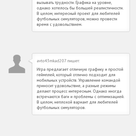
вызывать трудности. Графика на уровне,
однако хотелось бы большей реалистичности.
В целом, интересный проект для любителей
футбольных симуляторов, можно провести
время с удовольствием.
avto43mkad207 пишет:
Игра предлагает отличную графику и простой
геймплей, который отлично подходит для
мобильных устройств. Управление командой
приносит удовольствие, а разные режимы
делают процесс интересным. Однако иногда
встречаются баги и проблемы с оптимизацией.
В целом, неплохой вариант для любителей
футбольных симуляторов.