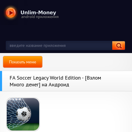
Показать меню
FA Soccer Legacy World Edition - [Взлом
Много денег] на Андроид