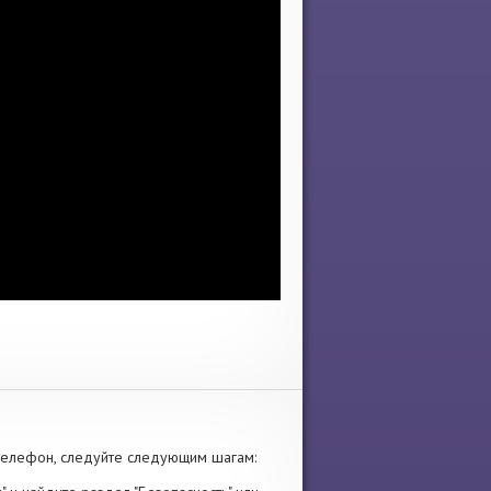
телефон, следуйте следующим шагам: