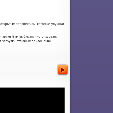
 открытые перспективы, которые улучшат
и звуки. Вам выбирать - использовать
 загрузки отличных приложений.