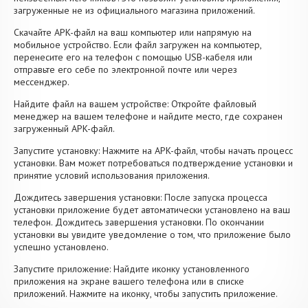
загруженные не из официального магазина приложений.
Скачайте APK-файл на ваш компьютер или напрямую на
мобильное устройство. Если файл загружен на компьютер,
перенесите его на телефон с помощью USB-кабеля или
отправьте его себе по электронной почте или через
мессенджер.
Найдите файл на вашем устройстве: Откройте файловый
менеджер на вашем телефоне и найдите место, где сохранен
загруженный APK-файл.
Запустите установку: Нажмите на APK-файл, чтобы начать процесс
установки. Вам может потребоваться подтверждение установки и
принятие условий использования приложения.
Дождитесь завершения установки: После запуска процесса
установки приложение будет автоматически установлено на ваш
телефон. Дождитесь завершения установки. По окончании
установки вы увидите уведомление о том, что приложение было
успешно установлено.
Запустите приложение: Найдите иконку установленного
приложения на экране вашего телефона или в списке
приложений. Нажмите на иконку, чтобы запустить приложение.