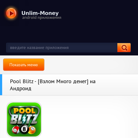
Показать меню
Pool Blitz - [Взлом Много денег] на
Андроид