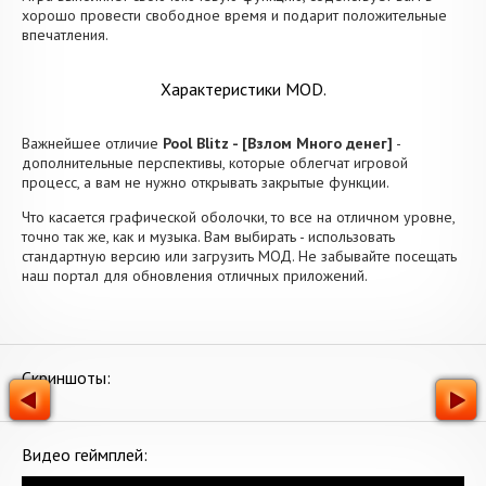
хорошо провести свободное время и подарит положительные
впечатления.
Характеристики MOD.
Важнейшее отличие
Pool Blitz - [Взлом Много денег]
-
дополнительные перспективы, которые облегчат игровой
процесс, а вам не нужно открывать закрытые функции.
Что касается графической оболочки, то все на отличном уровне,
точно так же, как и музыка. Вам выбирать - использовать
стандартную версию или загрузить МОД. Не забывайте посещать
наш портал для обновления отличных приложений.
Скриншоты:
Видео геймплей: