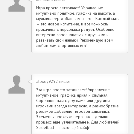
Игра просто затягивает! Управление
интуитивно понятное, графика на высоте, а
мультиплеер добавляет азарта. Каждый матч
— это новое испытание, и возможность
прокачивать персонажа радует. Особенно
интересно соревноваться с друзьями и
развивать свои навыки. Рекомендую всем
любителям спортивных игр!
alexey9292 пишет:
Эта игра просто затягивает! Управление
интуитивное, графика яркая и стильная.
Соревноваться с друзьями или другими
игроками всегда интересно, а разнообразие
режимов добавляет игровой динамики.
Элементы прокачки персонажа делают
процесс еще увлекательнее. Для любителей
Streetball — настоящий кайф!