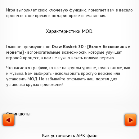
Игра выполняет свою ключевую функцию, помогает вам в весело
провести своё время и подарит яркие впечатления.
Характеристики MOD.
Главное преимущество
Draw Basket 3D - [Взлом Бесконечные
монеты]
- вспомогательные возможности, которые улучшат
игровой процесс, а вам не нужно искать полную версию.
Что касается графики, то все на крутом уровне, точно так же, как
и музыка. Вам выбирать - использовать простую версию или
установить МОД. Не забывайте открывать наш портал для
установки крутых приложений.
Скриншоты:
Как установить APK файл