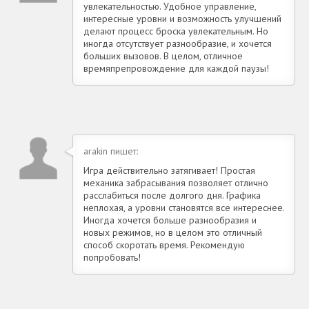
увлекательностью. Удобное управление,
интересные уровни и возможность улучшений
делают процесс броска увлекательным. Но
иногда отсутствует разнообразие, и хочется
больших вызовов. В целом, отличное
времяпрепровождение для каждой паузы!
arakin пишет:
Игра действительно затягивает! Простая
механика забрасывания позволяет отлично
расслабиться после долгого дня. Графика
неплохая, а уровни становятся все интереснее.
Иногда хочется больше разнообразия и
новых режимов, но в целом это отличный
способ скоротать время. Рекомендую
попробовать!