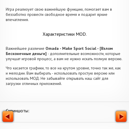
Игра реализует свою важнейшую функцию, помогает вам в
беззаботно провести свободное время и подарит яркие
впечатления.
Характеристики MOD.
Важнейшее различие
Omada - Make Sport Social - [Взлом
Бесконечные деньги]
- дополнительные возможности, которые
улучшат игровой процесс, а вам не нужно искать полную версию.
Что касается графики, то все на крутом уровне, точно так же, как
и мелодии. Вам выбирать - использовать простую версию или
использовать МОД. Не забывайте открывать наш сайт для
загрузки отличных приложений.
Скриншоты: