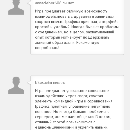
annacleber606 пишет:
Игра предлагает отличную возможность
взаимодействовать с друзьями и заниматься
спортом вместе. Графика приятная, интерфейс
простой и удобный. Иногда бывают проблемы
с соединением, но в целом, захватывающий
опыт, который мотивирует поддерживать
активный образ жизни. Рекомендую
попробовать!
b8osaetiii пишет:
Игра предлагает уникальное социальное
взаимодействие через спорт, сочетая
элементы командной игры и соревнования.
Графика приятная, управление интуитивно
понятное. Но иногда бывают проблемы с
сервером, что мешает общению. В целом,
отличный способ познакомиться с
единомышленниками и укрепить навыки.