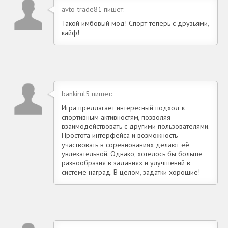
avto-trade81 пишет:
Такой имбовый мод! Спорт теперь с друзьями,
кайф!
bankirul5 пишет:
Игра предлагает интересный подход к
спортивным активностям, позволяя
взаимодействовать с другими пользователями.
Простота интерфейса и возможность
участвовать в соревнованиях делают её
увлекательной. Однако, хотелось бы больше
разнообразия в заданиях и улучшений в
системе наград. В целом, задатки хорошие!