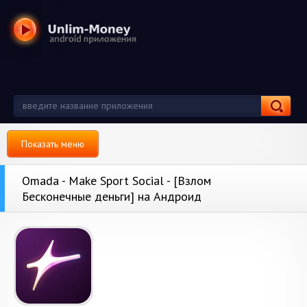
Показать меню
Omada - Make Sport Social - [Взлом
Бесконечные деньги] на Андроид