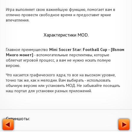
Игра выполняет свою важнейшую функцию, помогает вам в
отлично провести свободное время и предоставит яркие
впечатления.
Характеристики MOD.
Главное преимущество
Mini Soccer Star: Football Cup - [Взлом
Много монет]
- вспомогательные перспективы, которые
облегчат игровой процесс, а вам не нужно искать полную
версию.
Что касается графического ядра, то все на высоком уровне,
точно так же, как и мелодии. Вам выбирать - использовать
обычную версию или установить МОД. Не забывайте посещать
наш портал для установки разных приложений.
Скриншоты: