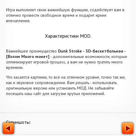
Игра выполняет свою важнейшую функцию, содействует вам в
отлично провести свободное время и подарит яркие
впечатления.
Характеристики MOD.
Важнейшее преимущество
Dunk Stroke - 3D-баскетбольная -
[Взлом Много монет]
- дополнительные возможности, которые
оптимизируют игровой процесс, а вам не нужно тратить много
времени.
Что касается картинки, то все на отличном уровне, точно так же,
как и звуковое сопровождение. Вам решать - использовать
оригинальную версию или установить МОД. Не забывайте
посещать наш сайт для загрузки крутых приложений.
Скриншоты: