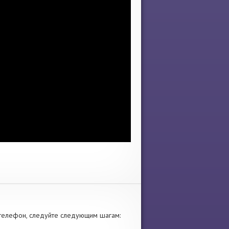
телефон, следуйте следующим шагам: