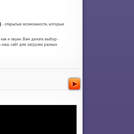
]
- открытые возможности, которые
как и звуки. Вам делать выбор -
 наш сайт для загрузки разных