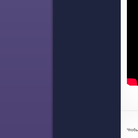
Чтобы