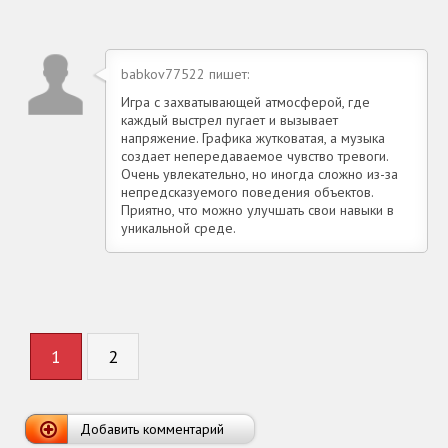
babkov77522 пишет:
Игра с захватывающей атмосферой, где
каждый выстрел пугает и вызывает
напряжение. Графика жутковатая, а музыка
создает непередаваемое чувство тревоги.
Очень увлекательно, но иногда сложно из-за
непредсказуемого поведения объектов.
Приятно, что можно улучшать свои навыки в
уникальной среде.
1
2
Добавить комментарий