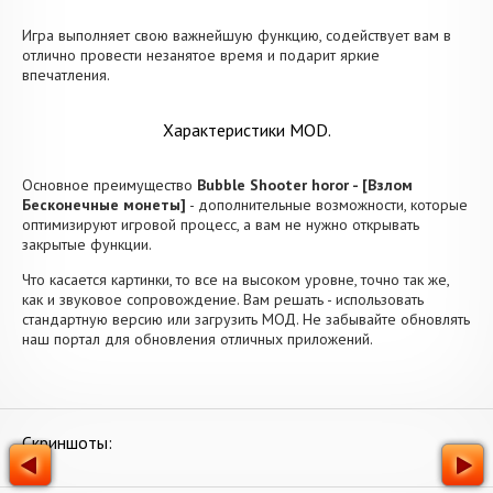
Игра выполняет свою важнейшую функцию, содействует вам в
отлично провести незанятое время и подарит яркие
впечатления.
Характеристики MOD.
Основное преимущество
Bubble Shooter horor - [Взлом
Бесконечные монеты]
- дополнительные возможности, которые
оптимизируют игровой процесс, а вам не нужно открывать
закрытые функции.
Что касается картинки, то все на высоком уровне, точно так же,
как и звуковое сопровождение. Вам решать - использовать
стандартную версию или загрузить МОД. Не забывайте обновлять
наш портал для обновления отличных приложений.
Скриншоты: