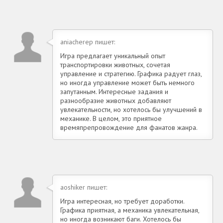
aniacherep пишет:
Игра предлагает уникальный опыт
транспортировки животных, сочетая
управление и стратегию. Графика радует глаз,
но иногда управление может быть немного
запутанным. Интересные задания и
разнообразие животных добавляют
увлекательности, но хотелось бы улучшений в
механике. В целом, это приятное
времяпрепровождение для фанатов жанра.
aoshiker пишет:
Игра интересная, но требует доработки.
Графика приятная, а механика увлекательная,
но иногда возникают баги. Хотелось бы