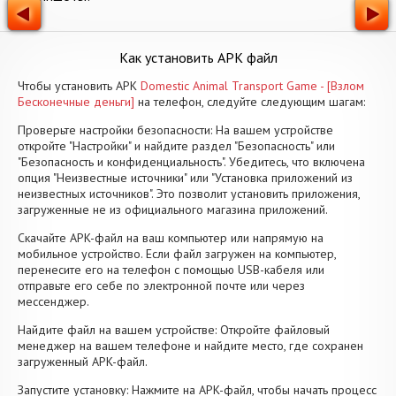
Как установить APK файл
Чтобы установить APK
Domestic Animal Transport Game - [Взлом
Бесконечные деньги]
на телефон, следуйте следующим шагам:
Проверьте настройки безопасности: На вашем устройстве
откройте "Настройки" и найдите раздел "Безопасность" или
"Безопасность и конфиденциальность". Убедитесь, что включена
опция "Неизвестные источники" или "Установка приложений из
неизвестных источников". Это позволит установить приложения,
загруженные не из официального магазина приложений.
Скачайте APK-файл на ваш компьютер или напрямую на
мобильное устройство. Если файл загружен на компьютер,
перенесите его на телефон с помощью USB-кабеля или
отправьте его себе по электронной почте или через
мессенджер.
Найдите файл на вашем устройстве: Откройте файловый
менеджер на вашем телефоне и найдите место, где сохранен
загруженный APK-файл.
Запустите установку: Нажмите на APK-файл, чтобы начать процесс