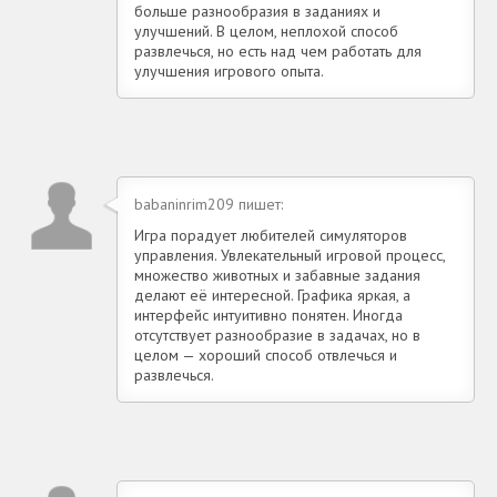
больше разнообразия в заданиях и
улучшений. В целом, неплохой способ
развлечься, но есть над чем работать для
улучшения игрового опыта.
babaninrim209 пишет:
Игра порадует любителей симуляторов
управления. Увлекательный игровой процесс,
множество животных и забавные задания
делают её интересной. Графика яркая, а
интерфейс интуитивно понятен. Иногда
отсутствует разнообразие в задачах, но в
целом — хороший способ отвлечься и
развлечься.