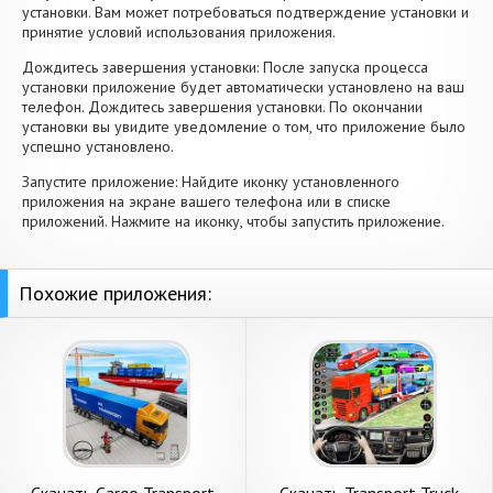
установки. Вам может потребоваться подтверждение установки и
принятие условий использования приложения.
Дождитесь завершения установки: После запуска процесса
установки приложение будет автоматически установлено на ваш
телефон. Дождитесь завершения установки. По окончании
установки вы увидите уведомление о том, что приложение было
успешно установлено.
Запустите приложение: Найдите иконку установленного
приложения на экране вашего телефона или в списке
приложений. Нажмите на иконку, чтобы запустить приложение.
Похожие приложения: