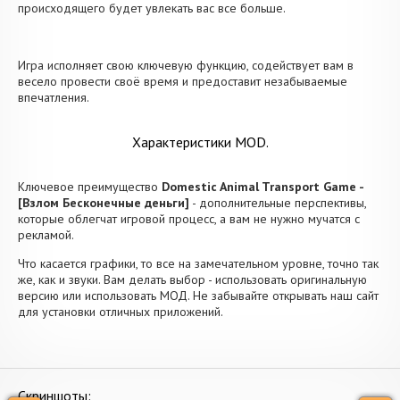
происходящего будет увлекать вас все больше.
Игра исполняет свою ключевую функцию, содействует вам в
весело провести своё время и предоставит незабываемые
впечатления.
Характеристики MOD.
Ключевое преимущество
Domestic Animal Transport Game -
[Взлом Бесконечные деньги]
- дополнительные перспективы,
которые облегчат игровой процесс, а вам не нужно мучатся с
рекламой.
Что касается графики, то все на замечательном уровне, точно так
же, как и звуки. Вам делать выбор - использовать оригинальную
версию или использовать МОД. Не забывайте открывать наш сайт
для установки отличных приложений.
Скриншоты: