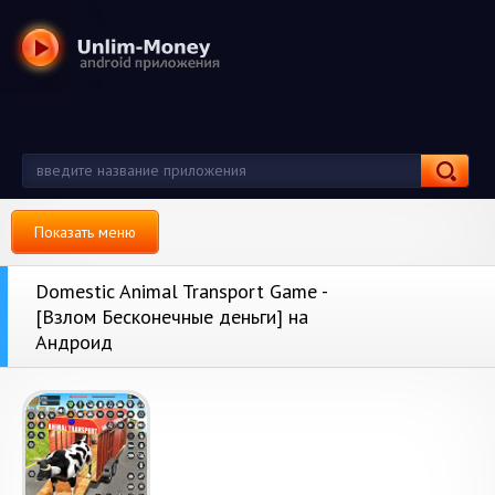
Показать меню
Domestic Animal Transport Game -
[Взлом Бесконечные деньги] на
Андроид