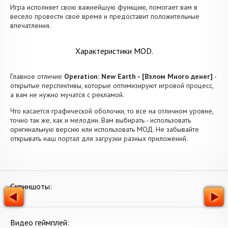
Игра исполняет свою важнейшую функцию, помогает вам в
весело провести своё время и предоставит положительные
впечатления.
Характеристики MOD.
Главное отличие
Operation: New Earth - [Взлом Много денег]
-
открытые перспективы, которые оптимизируют игровой процесс,
а вам не нужно мучатся с рекламой.
Что касается графической оболочки, то все на отличном уровне,
точно так же, как и мелодии. Вам выбирать - использовать
оригинальную версию или использовать МОД. Не забывайте
открывать наш портал для загрузки разных приложений.
Скриншоты:
Видео геймплей: