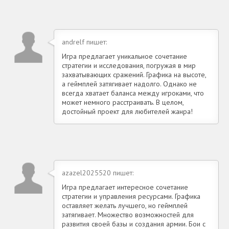
andrelf пишет:
Игра предлагает уникальное сочетание
стратегии и исследования, погружая в мир
захватывающих сражений. Графика на высоте,
а геймплей затягивает надолго. Однако не
всегда хватает баланса между игроками, что
может немного расстраивать. В целом,
достойный проект для любителей жанра!
azazel2025520 пишет:
Игра предлагает интересное сочетание
стратегии и управления ресурсами. Графика
оставляет желать лучшего, но геймплей
затягивает. Множество возможностей для
развития своей базы и создания армии. Бои с