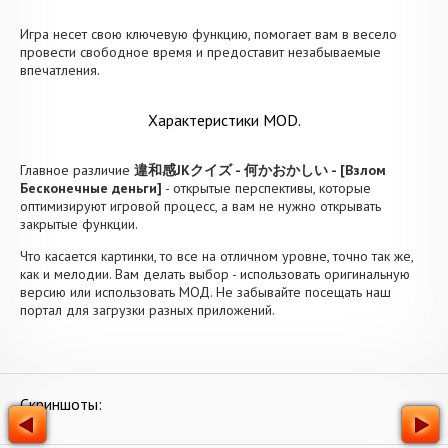
Игра несет свою ключевую функцию, помогает вам в весело
провести свободное время и предоставит незабываемые
впечатления.
Характеристики MOD.
Главное различие
違和感JKクイズ - 何かおかしい - [Взлом
Бесконечные деньги]
- открытые перспективы, которые
оптимизируют игровой процесс, а вам не нужно открывать
закрытые функции.
Что касается картинки, то все на отличном уровне, точно так же,
как и мелодии. Вам делать выбор - использовать оригинальную
версию или использовать МОД. Не забывайте посещать наш
портал для загрузки разных приложений.
Скриншоты: