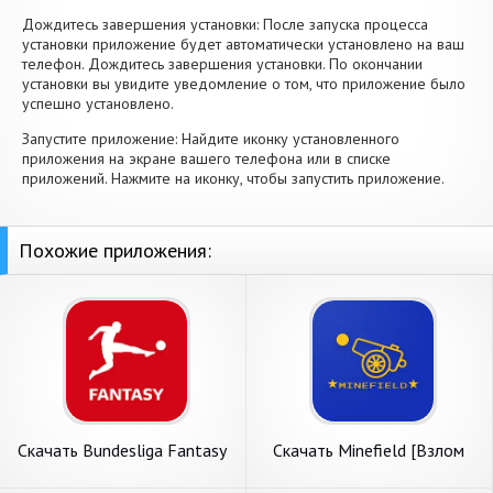
Дождитесь завершения установки: После запуска процесса
установки приложение будет автоматически установлено на ваш
телефон. Дождитесь завершения установки. По окончании
установки вы увидите уведомление о том, что приложение было
успешно установлено.
Запустите приложение: Найдите иконку установленного
приложения на экране вашего телефона или в списке
приложений. Нажмите на иконку, чтобы запустить приложение.
Похожие приложения:
Скачать Bundesliga Fantasy
Скачать Minefield [Взлом
Manager [Взлом
Бесконечные деньги] APK на
Бесконечные деньги] APK на
Андроид