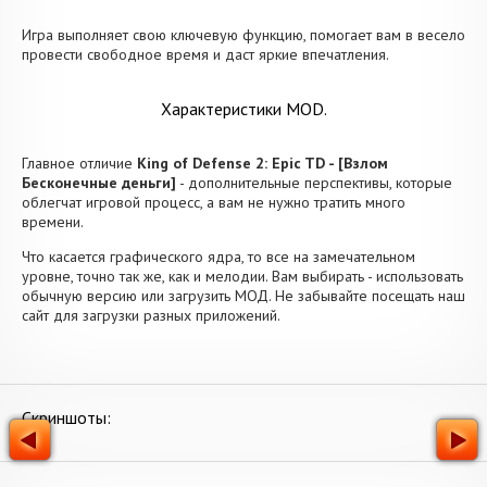
Игра выполняет свою ключевую функцию, помогает вам в весело
провести свободное время и даст яркие впечатления.
Характеристики MOD.
Главное отличие
King of Defense 2: Epic TD - [Взлом
Бесконечные деньги]
- дополнительные перспективы, которые
облегчат игровой процесс, а вам не нужно тратить много
времени.
Что касается графического ядра, то все на замечательном
уровне, точно так же, как и мелодии. Вам выбирать - использовать
обычную версию или загрузить МОД. Не забывайте посещать наш
сайт для загрузки разных приложений.
Скриншоты: