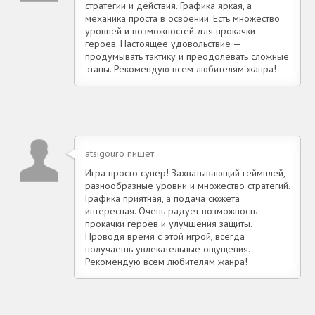
стратегии и действия. Графика яркая, а
механика проста в освоении. Есть множество
уровней и возможностей для прокачки
героев. Настоящее удовольствие —
продумывать тактику и преодолевать сложные
этапы. Рекомендую всем любителям жанра!
atsigouro пишет:
Игра просто супер! Захватывающий геймплей,
разнообразные уровни и множество стратегий.
Графика приятная, а подача сюжета
интересная. Очень радует возможность
прокачки героев и улучшения защиты.
Проводя время с этой игрой, всегда
получаешь увлекательные ощущения.
Рекомендую всем любителям жанра!