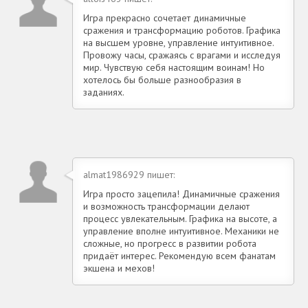
Игра прекрасно сочетает динамичные
сражения и трансформацию роботов. Графика
на высшем уровне, управление интуитивное.
Провожу часы, сражаясь с врагами и исследуя
мир. Чувствую себя настоящим воинам! Но
хотелось бы больше разнообразия в
заданиях.
almat1986929 пишет:
Игра просто зацепила! Динамичные сражения
и возможность трансформации делают
процесс увлекательным. Графика на высоте, а
управление вполне интуитивное. Механики не
сложные, но прогресс в развитии робота
придаёт интерес. Рекомендую всем фанатам
экшена и мехов!