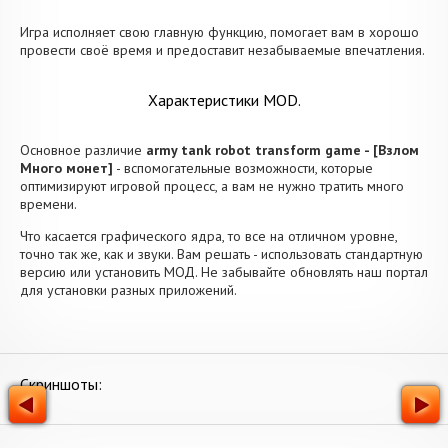
Игра исполняет свою главную функцию, помогает вам в хорошо
провести своё время и предоставит незабываемые впечатления.
Характеристики MOD.
Основное различие
army tank robot transform game - [Взлом
Много монет]
- вспомогательные возможности, которые
оптимизируют игровой процесс, а вам не нужно тратить много
времени.
Что касается графического ядра, то все на отличном уровне,
точно так же, как и звуки. Вам решать - использовать стандартную
версию или установить МОД. Не забывайте обновлять наш портал
для установки разных приложений.
Скриншоты: