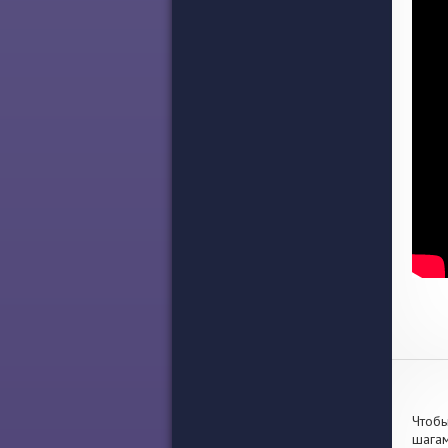
Чтобы
шагам