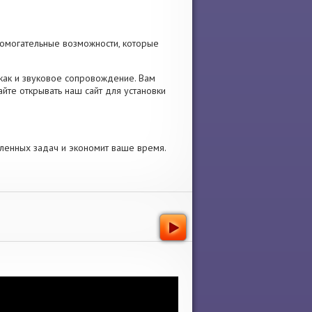
помогательные возможности, которые
, как и звуковое сопровождение. Вам
йте открывать наш сайт для установки
ленных задач и экономит ваше время.