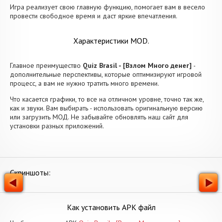
Игра реализует свою главную функцию, помогает вам в весело
провести свободное время и даст яркие впечатления.
Характеристики MOD.
Главное преимущество
Quiz Brasil - [Взлом Много денег]
-
дополнительные перспективы, которые оптимизируют игровой
процесс, а вам не нужно тратить много времени.
Что касается графики, то все на отличном уровне, точно так же,
как и звуки. Вам выбирать - использовать оригинальную версию
или загрузить МОД. Не забывайте обновлять наш сайт для
установки разных приложений.
Скриншоты:
Как установить APK файл