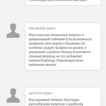
alfa-atx666 пишет:
Игра классная, интересные вопросы и
увлекательный геймплей. Есть возможность
проверить свои знания о Бразилии, что
особенно радует. Графика на уровне, и
управление удобное. Иногда встречаются
сложные вопросы, но это добавляет
элементChallenge. Рекомендую всем
любителям квизов!
april-fool пишет:
Игра вызывает интерес благодаря
разнообразию вопросов и удобному