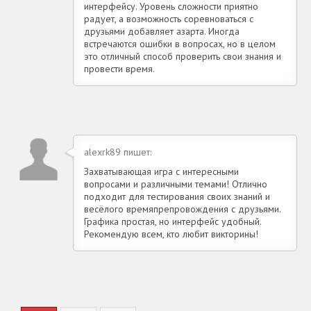
интерфейсу. Уровень сложности приятно
радует, а возможность соревноваться с
друзьями добавляет азарта. Иногда
встречаются ошибки в вопросах, но в целом
это отличный способ проверить свои знания и
провести время.
alexrk89 пишет:
Захватывающая игра с интересными
вопросами и различными темами! Отлично
подходит для тестирования своих знаний и
весёлого времяпрепровождения с друзьями.
Графика простая, но интерфейс удобный.
Рекомендую всем, кто любит викторины!