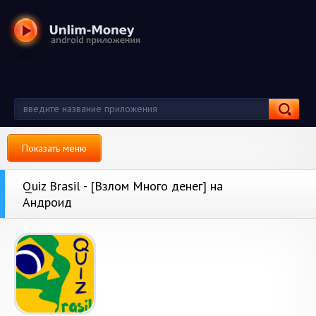
Показать меню
Quiz Brasil - [Взлом Много денег] на
Андроид