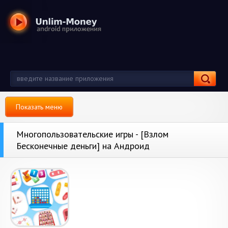
Показать меню
Многопользовательские игры - [Взлом
Бесконечные деньги] на Андроид