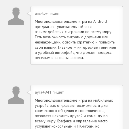
aris-tov пишет:
Многопользовательские игры на Android
предлагают увлекательный опыт
взаимодействия с игроками по всему миру.
Есть возможность сыграть с друзьями или
незнакомцами, освоить стратегию и повысить
свои навыки. Главное — интересный геймплей
и удобный интерфейс, что делает процесс
веселым и захватывающим.
ayra4941 пишет:
Многопользовательские игры на мобильных
устройствах открывают возможности для
совместного общения и соперничества,
позволяя находить друзей и команду по
всему миру. Графика и управление часто
уступают консольным и ПК-играм, но