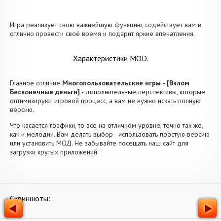
Игра реализует свою важнейшую функцию, содействует вам в
отлично провести своё время и подарит яркие впечатления.
Характеристики MOD.
Главное отличие
Многопользовательские игры - [Взлом
Бесконечные деньги]
- дополнительные перспективы, которые
оптимизируют игровой процесс, а вам не нужно искать полную
версию.
Что касается графики, то все на отличном уровне, точно так же,
как и мелодии. Вам делать выбор - использовать простую версию
или установить МОД. Не забывайте посещать наш сайт для
загрузки крутых приложений.
Скриншоты: