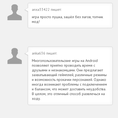
anxa33422 пишет:
игра просто пушка, зашёл без лагов, топчик
мод!
anka636 пишет:
Многопользовательские игры на Android
позволяют приятно проводить время с
друзьями и незнакомцами. Они предлагают
захватывающий геймплей, различные режимы
и возможность прокачки персонажей. Однако
иногда возникают проблемы с подключением
и балансом, что может доставить неудобства.
В целом, это отличный способ развлечься на
ходу.