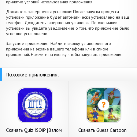
принятие условий использования приложения.
Дождитесь завершения установки: После запуска процесса
установки приложение будет автоматически установлено на ваш
телефон. Дождитесь завершения установки. По окончании
установки вы увидите уведомление о том, что приложение было
успешно установлено.
Запустите приложение: Найдите иконку установленного
приложения на экране вашего телефона или в списке
приложений. Нажмите на иконку, чтобы запустить приложение.
Похожие приложения:
Скачать Quiz ISOiP [Взлом
Скачать Guess Cartoon
Бесконечные деньги] APK на
Character Quiz [Взлом