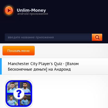
Показать меню
Manchester City Player's Quiz - [Взлом
Бесконечные деньги] на Андроид