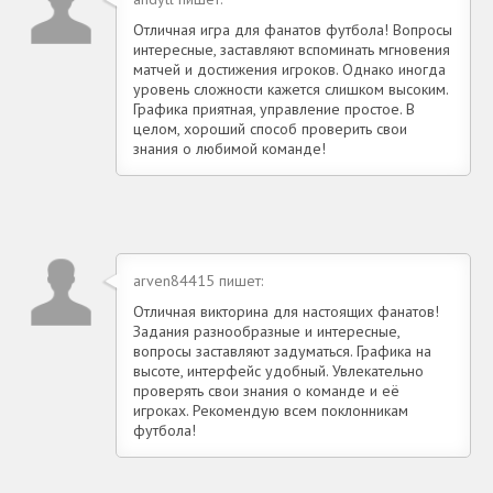
Отличная игра для фанатов футбола! Вопросы
интересные, заставляют вспоминать мгновения
матчей и достижения игроков. Однако иногда
уровень сложности кажется слишком высоким.
Графика приятная, управление простое. В
целом, хороший способ проверить свои
знания о любимой команде!
arven84415 пишет:
Отличная викторина для настоящих фанатов!
Задания разнообразные и интересные,
вопросы заставляют задуматься. Графика на
высоте, интерфейс удобный. Увлекательно
проверять свои знания о команде и её
игроках. Рекомендую всем поклонникам
футбола!