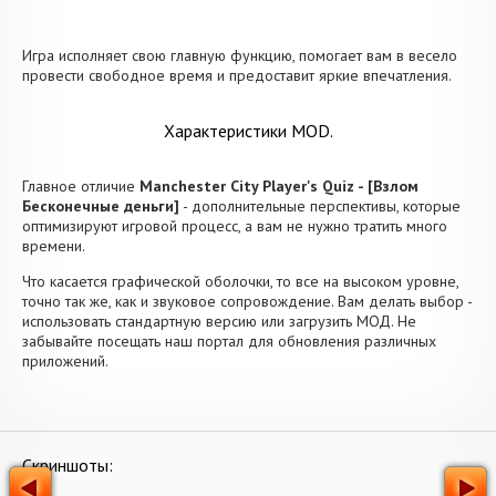
Игра исполняет свою главную функцию, помогает вам в весело
провести свободное время и предоставит яркие впечатления.
Характеристики MOD.
Главное отличие
Manchester City Player's Quiz - [Взлом
Бесконечные деньги]
- дополнительные перспективы, которые
оптимизируют игровой процесс, а вам не нужно тратить много
времени.
Что касается графической оболочки, то все на высоком уровне,
точно так же, как и звуковое сопровождение. Вам делать выбор -
использовать стандартную версию или загрузить МОД. Не
забывайте посещать наш портал для обновления различных
приложений.
Скриншоты: