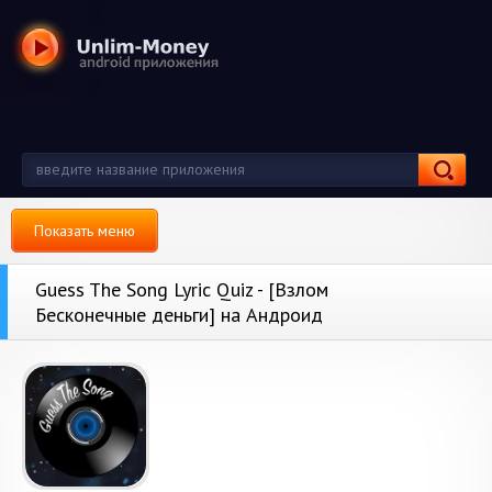
Показать меню
Guess The Song Lyric Quiz - [Взлом
Бесконечные деньги] на Андроид