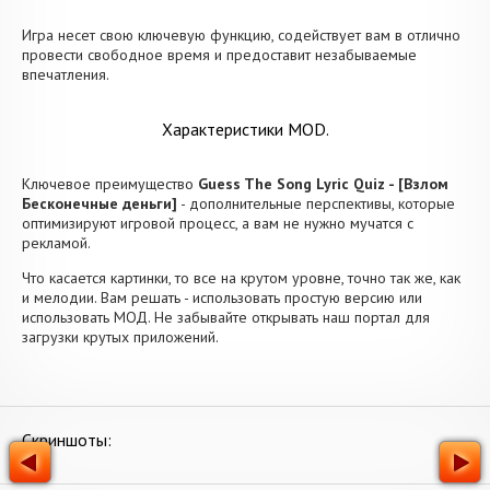
Игра несет свою ключевую функцию, содействует вам в отлично
провести свободное время и предоставит незабываемые
впечатления.
Характеристики MOD.
Ключевое преимущество
Guess The Song Lyric Quiz - [Взлом
Бесконечные деньги]
- дополнительные перспективы, которые
оптимизируют игровой процесс, а вам не нужно мучатся с
рекламой.
Что касается картинки, то все на крутом уровне, точно так же, как
и мелодии. Вам решать - использовать простую версию или
использовать МОД. Не забывайте открывать наш портал для
загрузки крутых приложений.
Скриншоты: