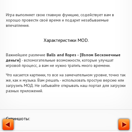
Игра выполняет свою главную функцию, содействует вам в
хорошо провести своё время и подарит незабываемые
впечатления.
Характеристики MOD.
Важнейшее различие
Balls and Ropes - [Взлом Бесконечные
деньги]
- вспомогательные возможности, которые улучшат
игровой процесс, а вам не нужно тратить много времени.
Что касается картинки, то все на замечательном уровне, точно так
же, как и музыка. Вам решать - использовать простую версию или
загрузить МОД. Не забывайте открывать наш портал для загрузки
разных приложений.
Скриншоты: