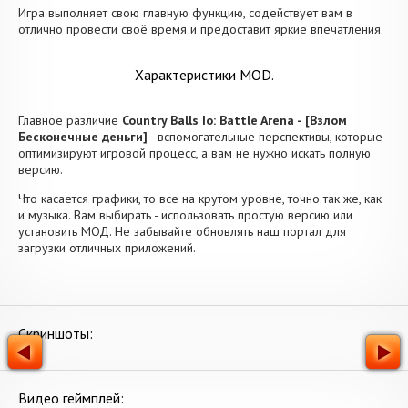
Игра выполняет свою главную функцию, содействует вам в
отлично провести своё время и предоставит яркие впечатления.
Характеристики MOD.
Главное различие
Country Balls Io: Battle Arena - [Взлом
Бесконечные деньги]
- вспомогательные перспективы, которые
оптимизируют игровой процесс, а вам не нужно искать полную
версию.
Что касается графики, то все на крутом уровне, точно так же, как
и музыка. Вам выбирать - использовать простую версию или
установить МОД. Не забывайте обновлять наш портал для
загрузки отличных приложений.
Скриншоты:
Видео геймплей: