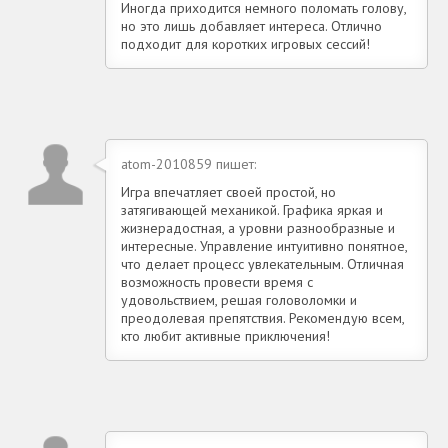
Иногда приходится немного поломать голову,
но это лишь добавляет интереса. Отлично
подходит для коротких игровых сессий!
atom-2010859 пишет:
Игра впечатляет своей простой, но
затягивающей механикой. Графика яркая и
жизнерадостная, а уровни разнообразные и
интересные. Управление интуитивно понятное,
что делает процесс увлекательным. Отличная
возможность провести время с
удовольствием, решая головоломки и
преодолевая препятствия. Рекомендую всем,
кто любит активные приключения!