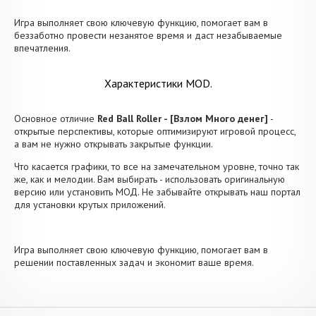
Игра выполняет свою ключевую функцию, помогает вам в
беззаботно провести незанятое время и даст незабываемые
впечатления.
Характеристики MOD.
Основное отличие
Red Ball Roller - [Взлом Много денег]
-
открытые перспективы, которые оптимизируют игровой процесс,
а вам не нужно открывать закрытые функции.
Что касается графики, то все на замечательном уровне, точно так
же, как и мелодии. Вам выбирать - использовать оригинальную
версию или установить МОД. Не забывайте открывать наш портал
для установки крутых приложений.
Игра выполняет свою ключевую функцию, помогает вам в
решении поставленных задач и экономит ваше время.