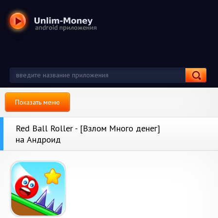
Показать меню
Red Ball Roller - [Взлом Много денег]
на Андроид