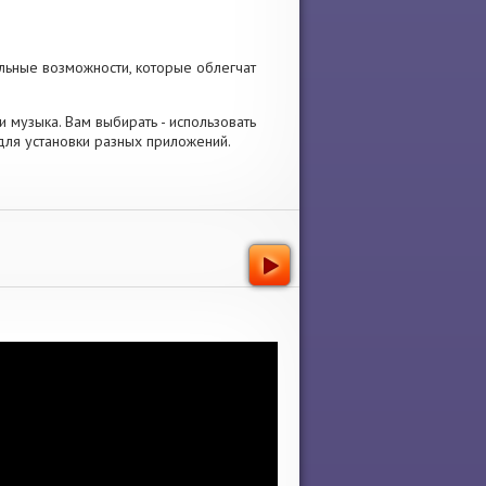
льные возможности, которые облегчат
 и музыка. Вам выбирать - использовать
для установки разных приложений.