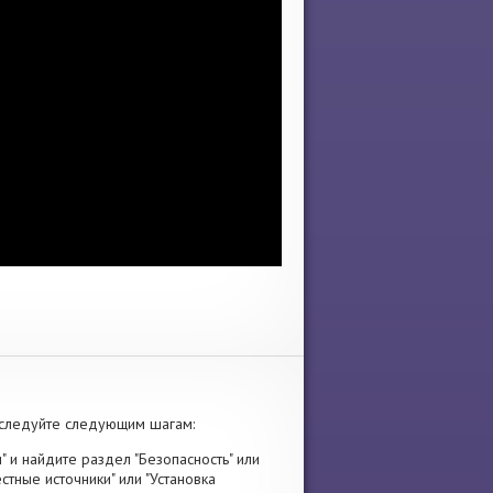
 следуйте следующим шагам:
" и найдите раздел "Безопасность" или
стные источники" или "Установка