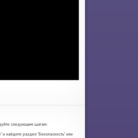
дуйте следующим шагам:
" и найдите раздел "Безопасность" или