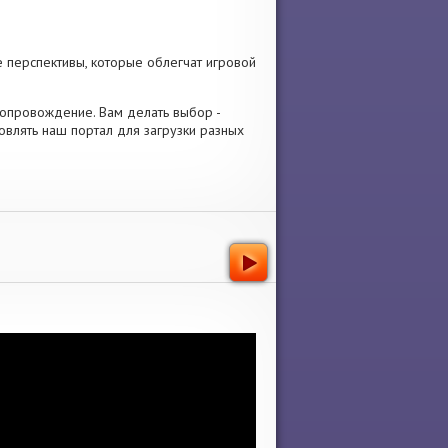
 перспективы, которые облегчат игровой
е сопровождение. Вам делать выбор -
овлять наш портал для загрузки разных