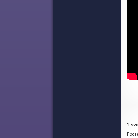
Чтобы
Прове