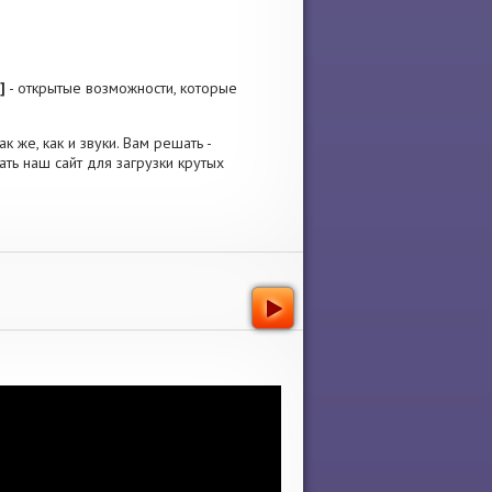
]
- открытые возможности, которые
к же, как и звуки. Вам решать -
ть наш сайт для загрузки крутых