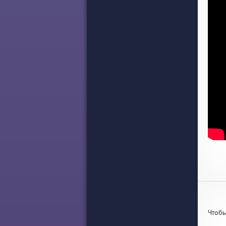
Чтобы