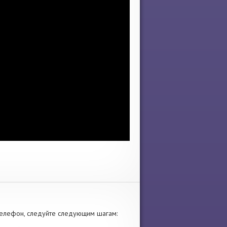
елефон, следуйте следующим шагам: