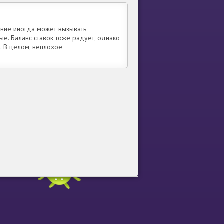
ение иногда может вызывать
е. Баланс ставок тоже радует, однако
. В целом, неплохое