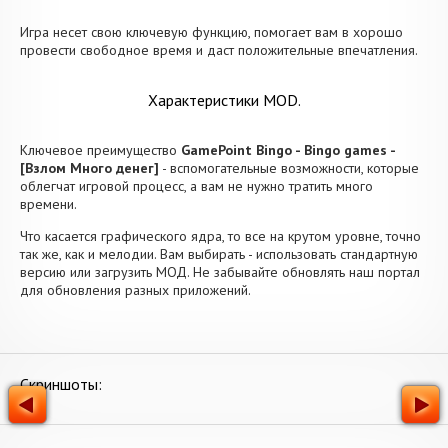
Игра несет свою ключевую функцию, помогает вам в хорошо
провести свободное время и даст положительные впечатления.
Характеристики MOD.
Ключевое преимущество
GamePoint Bingo - Bingo games -
[Взлом Много денег]
- вспомогательные возможности, которые
облегчат игровой процесс, а вам не нужно тратить много
времени.
Что касается графического ядра, то все на крутом уровне, точно
так же, как и мелодии. Вам выбирать - использовать стандартную
версию или загрузить МОД. Не забывайте обновлять наш портал
для обновления разных приложений.
Скриншоты: