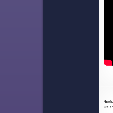
Чтобы
шагам