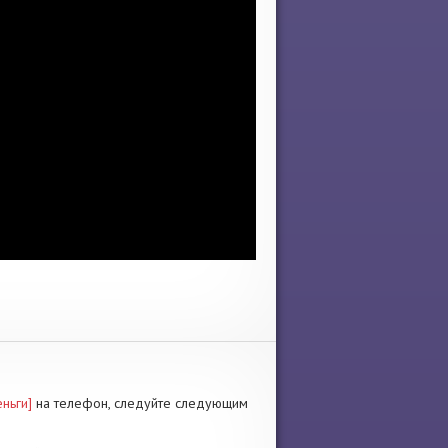
еньги]
на телефон, следуйте следующим