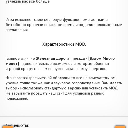
увлекать вас все больше.
Игра исполняет свою ключевую функцию, помогает вам в
беззаботно провести незанятое время и подарит положительные
впечатления.
Характеристики MOD.
Главное отличие
Железная дорога: поезда - [Взлом Много
монет]
- дополнительные возможности, которые облегчат
игровой процесс, а вам не нужно искать полную версию.
Что касается графической оболочки, то все на замечательном
уровне, точно так же, как и звуковое сопровождение. Вам делать
выбор - использовать стандартную версию или установить МОД.
Не забывайте посещать наш сайт для установки разных
приложений.
Скриншоты: