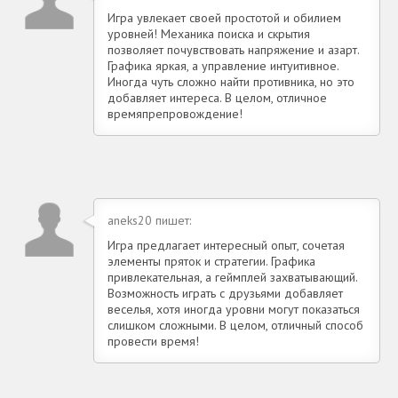
Игра увлекает своей простотой и обилием
уровней! Механика поиска и скрытия
позволяет почувствовать напряжение и азарт.
Графика яркая, а управление интуитивное.
Иногда чуть сложно найти противника, но это
добавляет интереса. В целом, отличное
времяпрепровождение!
aneks20 пишет:
Игра предлагает интересный опыт, сочетая
элементы пряток и стратегии. Графика
привлекательная, а геймплей захватывающий.
Возможность играть с друзьями добавляет
веселья, хотя иногда уровни могут показаться
слишком сложными. В целом, отличный способ
провести время!