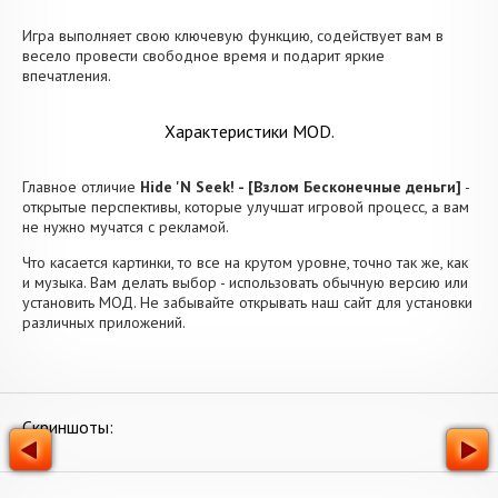
Игра выполняет свою ключевую функцию, содействует вам в
весело провести свободное время и подарит яркие
впечатления.
Характеристики MOD.
Главное отличие
Hide 'N Seek! - [Взлом Бесконечные деньги]
-
открытые перспективы, которые улучшат игровой процесс, а вам
не нужно мучатся с рекламой.
Что касается картинки, то все на крутом уровне, точно так же, как
и музыка. Вам делать выбор - использовать обычную версию или
установить МОД. Не забывайте открывать наш сайт для установки
различных приложений.
Скриншоты: