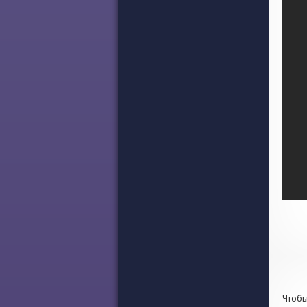
Чтобы