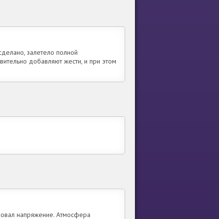
 сделано, залетело полной
вительно добавляют жести, и при этом
ствовал напряжение. Атмосфера