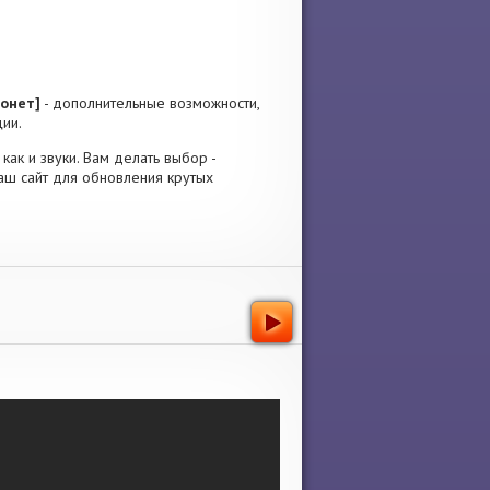
монет]
- дополнительные возможности,
ии.
как и звуки. Вам делать выбор -
наш сайт для обновления крутых