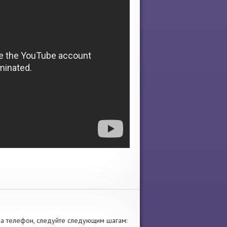
а телефон, следуйте следующим шагам: