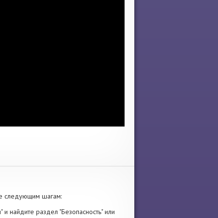
те следующим шагам:
" и найдите раздел "Безопасность" или