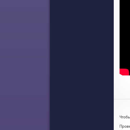
Чтобы
Прове