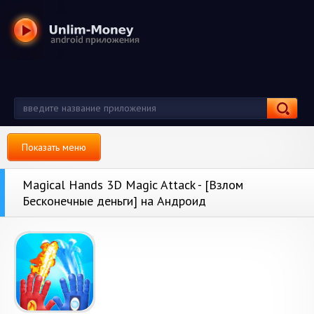
Показать меню
Magical Hands 3D Magic Attack - [Взлом
Бесконечные деньги] на Андроид