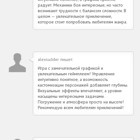
радует. Механики боя интересные, но часто
возникают трудности с балансом сложности. В
целом — увлекательное приключение,
которое стоит попробовать любителям жанра.
alexsudder пишет:
Игра с замечательной графикой и
увлекательным геймплеем! Управление
интуитивно понятное, а возможность
кастомизации персонажей добавляет глубины.
Визуальные эффекты впечатляют, а уровни
насыщены интересными задачами.
Погружение и атмосфера просто на высоте!
Рекомендую всем любителям приключений!