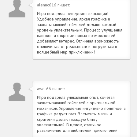
alenuc616 пишет:
Игра подарила невероятные эмоции!
Удобное управление, яркая графика и
захватывающий геймплей делают каждый
уровень увлекательным. Процесс улучшения
навыков и открытие новых возможностей
добавляют интерес. Отличная возможность
отключиться от реальности и погрузиться в
волшебный мир приключений!
awd-66 пишет:
Игра подарила уникальный опыт, сочетая
захватывающий геймплей с оригинальной
механикой. Управление интуитивно понятное, а
графика радует глаз. Элементы магии и
стратегии делают каждую битву
увлекательной. В целом, отличное
развлечение для любителей приключений!