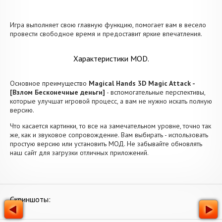
Игра выполняет свою главную функцию, помогает вам в весело
провести свободное время и предоставит яркие впечатления.
Характеристики MOD.
Основное преимущество
Magical Hands 3D Magic Attack -
[Взлом Бесконечные деньги]
- вспомогательные перспективы,
которые улучшат игровой процесс, а вам не нужно искать полную
версию.
Что касается картинки, то все на замечательном уровне, точно так
же, как и звуковое сопровождение. Вам выбирать - использовать
простую версию или установить МОД. Не забывайте обновлять
наш сайт для загрузки отличных приложений.
Скриншоты: