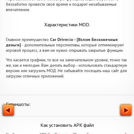
беззаботно провести своё время и подарит незабываемые
впечатления.
Характеристики MOD.
Главное преимущество
Car Driver.io - [Взлом Бесконечные
деньги]
- дополнительные перспективы, которые оптимизируют
игровой процесс, а вам не нужно открывать закрытые функции.
Что касается графики, то все на замечательном уровне, точно так
же, как и мелодии. Вам делать выбор - использовать стандартную
версию или загрузить МОД. Не забывайте посещать наш сайт для
загрузки отличных приложений.
Скриншоты:
Как установить APK файл