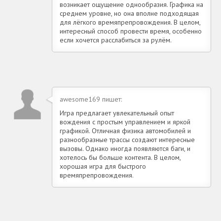
возникает ощущение однообразия. Графика на
среднем уровне, но она вполне подходящая
для лёгкого времяпрепровождения. В целом,
интересный способ провести время, особенно
если хочется расслабиться за рулём.
awesome169 пишет:
Игра предлагает увлекательный опыт
вождения с простым управлением и яркой
графикой. Отличная физика автомобилей и
разнообразные трассы создают интересные
вызовы. Однако иногда появляются баги, и
хотелось бы больше контента. В целом,
хорошая игра для быстрого
времяпрепровождения.