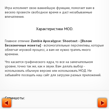
Игра исполняет свою важнейшую функцию, помогает вам в
весело провести свободное время и даст незабываемые
впечатления.
Характеристики MOD.
Главное отличие
Zombie Apocalypse: Shootout - [Взлом
Бесконечные монеты]
- вспомогательные перспективы, которые
облегчат игровой процесс, а вам не нужно тратить много
времени.
Что касается графического ядра, то все на замечательном
уровне, точно так же, как и звуки. Вам делать выбор -
использовать обычную версию или использовать МОД. Не
забывайте посещать наш сайт для загрузки разных приложений.
Скриншоты: