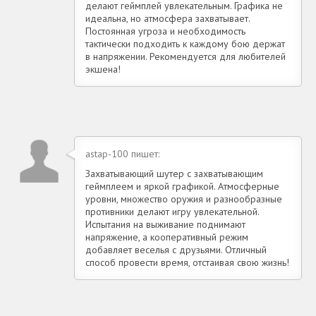
делают геймплей увлекательным. Графика не
идеальна, но атмосфера захватывает.
Постоянная угроза и необходимость
тактически подходить к каждому бою держат
в напряжении. Рекомендуется для любителей
экшена!
astap-100 пишет:
Захватывающий шутер с захватывающим
геймплеем и яркой графикой. Атмосферные
уровни, множество оружия и разнообразные
противники делают игру увлекательной.
Испытания на выживание поднимают
напряжение, а кооперативный режим
добавляет веселья с друзьями. Отличный
способ провести время, отстаивая свою жизнь!