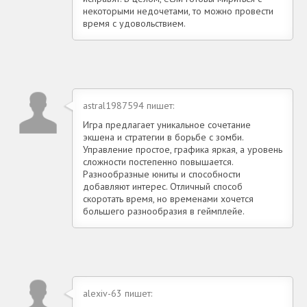
некоторыми недочетами, то можно провести
время с удовольствием.
astral1987594 пишет:
Игра предлагает уникальное сочетание
экшена и стратегии в борьбе с зомби.
Управление простое, графика яркая, а уровень
сложности постепенно повышается.
Разнообразные юниты и способности
добавляют интерес. Отличный способ
скоротать время, но временами хочется
большего разнообразия в геймплейе.
alexiv-63 пишет: