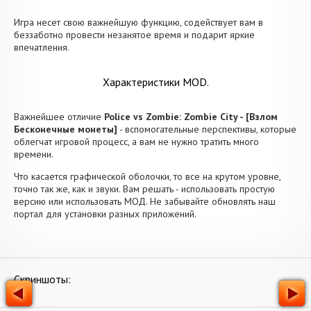
Игра несет свою важнейшую функцию, содействует вам в
беззаботно провести незанятое время и подарит яркие
впечатления.
Характеристики MOD.
Важнейшее отличие
Police vs Zombie: Zombie City - [Взлом
Бесконечные монеты]
- вспомогательные перспективы, которые
облегчат игровой процесс, а вам не нужно тратить много
времени.
Что касается графической оболочки, то все на крутом уровне,
точно так же, как и звуки. Вам решать - использовать простую
версию или использовать МОД. Не забывайте обновлять наш
портал для установки разных приложений.
Скриншоты: