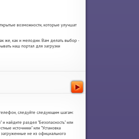
открытые возможности, которые улучшат
ак же, как и мелодии. Вам делать выбор -
ывать наш портал для загрузки
телефон, следуйте следующим шагам:
" и найдите раздел "Безопасность" или
стные источники" или "Установка
я, загруженные не из официального