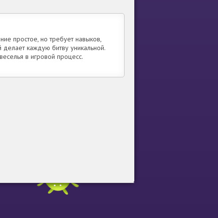
ие простое, но требует навыков,
 делает каждую битву уникальной.
веселья в игровой процесс.