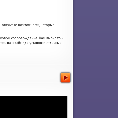
- открытые возможности, которые
звуковое сопровождение. Вам выбирать -
ять наш сайт для установки отличных