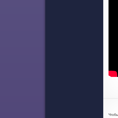
Чтобы