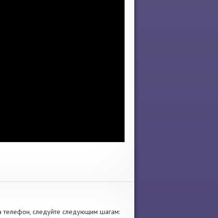
 телефон, следуйте следующим шагам: