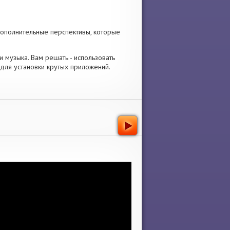
дополнительные перспективы, которые
 и музыка. Вам решать - использовать
для установки крутых приложений.