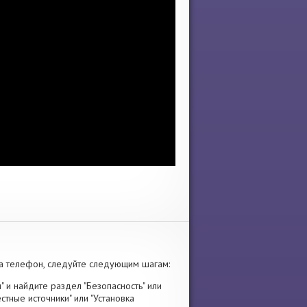
а телефон, следуйте следующим шагам:
" и найдите раздел "Безопасность" или
стные источники" или "Установка