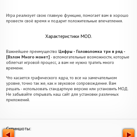
Игра реализует свою главную функцию, помогает вам в хорошо
провести своё время и подарит положительные впечатления.
Характеристики MOD.
Важнейшее преимущество
Цифры - Головоломка три в ряд -
[Взлом Много монет]
- вспомогательные возможности, которые
облегчат игровой процесс, а вам не нужно тратить много
времени.
Что касается графического ядра, то все на замечательном
уровне, точно так же, как и звуковое сопровождение. Вам
решать - использовать стандартную версию или установить МОД.
Не забывайте открывать наш сайт для установки различных
приложений.
Скриншоты: