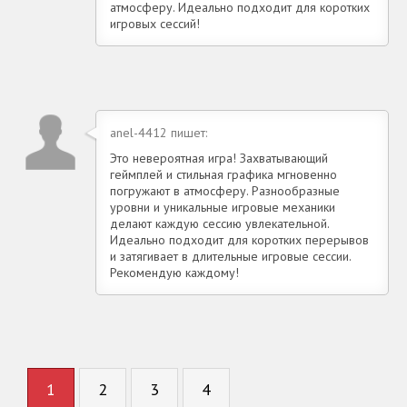
атмосферу. Идеально подходит для коротких
игровых сессий!
anel-4412 пишет:
Это невероятная игра! Захватывающий
геймплей и стильная графика мгновенно
погружают в атмосферу. Разнообразные
уровни и уникальные игровые механики
делают каждую сессию увлекательной.
Идеально подходит для коротких перерывов
и затягивает в длительные игровые сессии.
Рекомендую каждому!
1
2
3
4