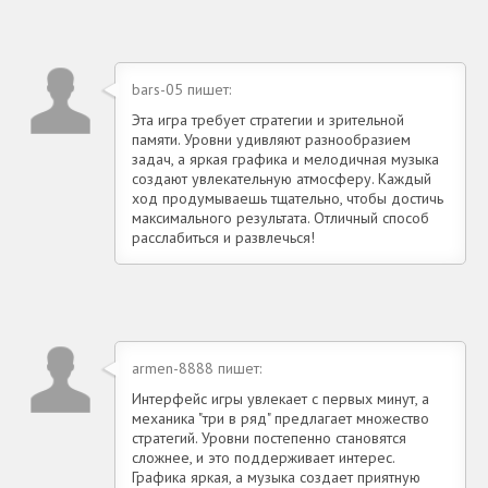
bars-05 пишет:
Эта игра требует стратегии и зрительной
памяти. Уровни удивляют разнообразием
задач, а яркая графика и мелодичная музыка
создают увлекательную атмосферу. Каждый
ход продумываешь тщательно, чтобы достичь
максимального результата. Отличный способ
расслабиться и развлечься!
armen-8888 пишет:
Интерфейс игры увлекает с первых минут, а
механика "три в ряд" предлагает множество
стратегий. Уровни постепенно становятся
сложнее, и это поддерживает интерес.
Графика яркая, а музыка создает приятную