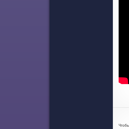
Чтобы