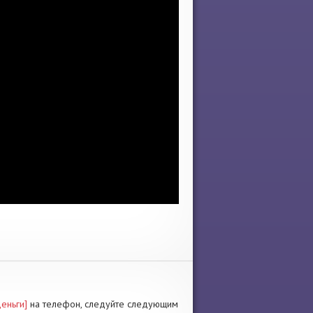
еньги]
на телефон, следуйте следующим