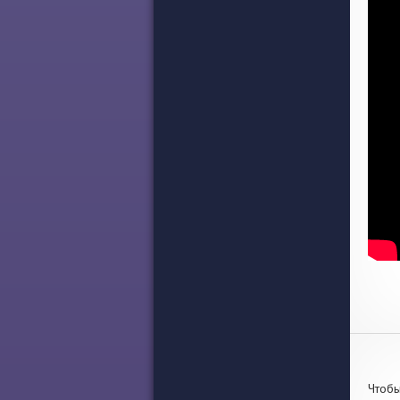
Чтобы