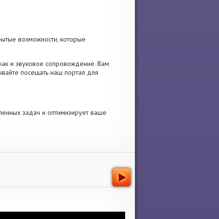
рытые возможности, которые
, как и звуковое сопровождение. Вам
ывайте посещать наш портал для
ленных задач и оптимизирует ваше