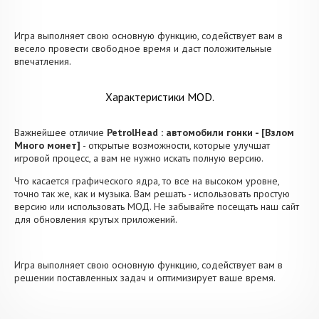
Игра выполняет свою основную функцию, содействует вам в
весело провести свободное время и даст положительные
впечатления.
Характеристики MOD.
Важнейшее отличие
PetrolHead : автомобили гонки - [Взлом
Много монет]
- открытые возможности, которые улучшат
игровой процесс, а вам не нужно искать полную версию.
Что касается графического ядра, то все на высоком уровне,
точно так же, как и музыка. Вам решать - использовать простую
версию или использовать МОД. Не забывайте посещать наш сайт
для обновления крутых приложений.
Игра выполняет свою основную функцию, содействует вам в
решении поставленных задач и оптимизирует ваше время.