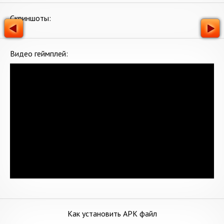
Скриншоты:
Видео геймплей:
Как установить APK файл