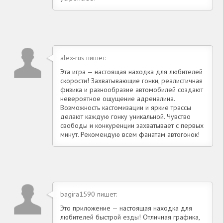
alex-rus пишет:
Эта игра — настоящая находка для любителей
скорости! Захватывающие гонки, реалистичная
физика и разнообразие автомобилей создают
невероятное ощущение адреналина.
Возможность кастомизации и яркие трассы
делают каждую гонку уникальной. Чувство
свободы и конкуренции захватывает с первых
минут. Рекомендую всем фанатам автогонок!
bagira1590 пишет:
Это приложение — настоящая находка для
любителей быстрой езды! Отличная графика,