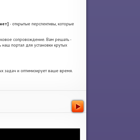
нет]
- открытые перспективы, которые
звуковое сопровождение. Вам решать -
 наш портал для установки крутых
ых задач и оптимизирует ваше время.