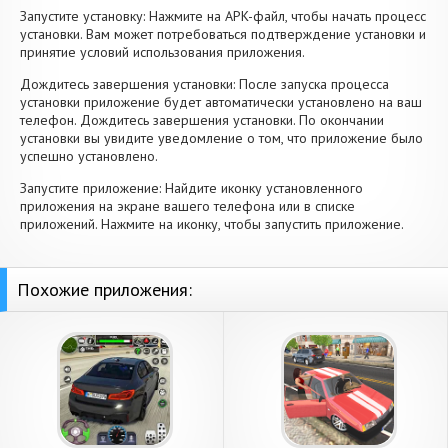
Запустите установку: Нажмите на APK-файл, чтобы начать процесс
установки. Вам может потребоваться подтверждение установки и
принятие условий использования приложения.
Дождитесь завершения установки: После запуска процесса
установки приложение будет автоматически установлено на ваш
телефон. Дождитесь завершения установки. По окончании
установки вы увидите уведомление о том, что приложение было
успешно установлено.
Запустите приложение: Найдите иконку установленного
приложения на экране вашего телефона или в списке
приложений. Нажмите на иконку, чтобы запустить приложение.
Похожие приложения: