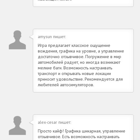
amysun пишет:
Игра предлагает классное ощущение
вождения, графика на уровне, а управление
достаточно отзывчивое. Погружение в мир
автомобилей радует, но иногда возникают
мелкие баги. Возможность настраивать
транспорт и открывать новые локации
приносит удовольствие. Рекомендуется для
любителей автосимуляторов.
alex-cesar пишет:
Просто кайф! Графика шикарная, управление
отзывчивое. Есть возможность настраивать