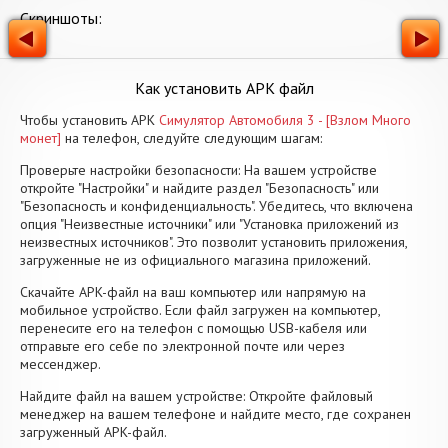
Скриншоты:
Как установить APK файл
Чтобы установить APK
Симулятор Автомобиля 3 - [Взлом Много
монет]
на телефон, следуйте следующим шагам:
Проверьте настройки безопасности: На вашем устройстве
откройте "Настройки" и найдите раздел "Безопасность" или
"Безопасность и конфиденциальность". Убедитесь, что включена
опция "Неизвестные источники" или "Установка приложений из
неизвестных источников". Это позволит установить приложения,
загруженные не из официального магазина приложений.
Скачайте APK-файл на ваш компьютер или напрямую на
мобильное устройство. Если файл загружен на компьютер,
перенесите его на телефон с помощью USB-кабеля или
отправьте его себе по электронной почте или через
мессенджер.
Найдите файл на вашем устройстве: Откройте файловый
менеджер на вашем телефоне и найдите место, где сохранен
загруженный APK-файл.