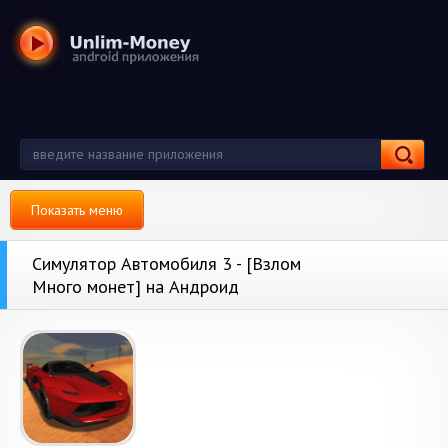
Показать меню
Симулятор Автомобиля 3 - [Взлом
Много монет] на Андроид