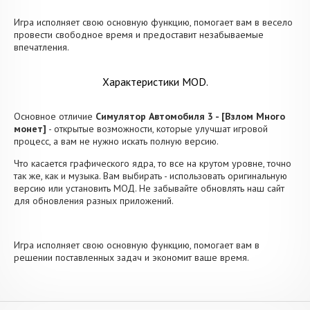
Игра исполняет свою основную функцию, помогает вам в весело
провести свободное время и предоставит незабываемые
впечатления.
Характеристики MOD.
Основное отличие
Симулятор Автомобиля 3 - [Взлом Много
монет]
- открытые возможности, которые улучшат игровой
процесс, а вам не нужно искать полную версию.
Что касается графического ядра, то все на крутом уровне, точно
так же, как и музыка. Вам выбирать - использовать оригинальную
версию или установить МОД. Не забывайте обновлять наш сайт
для обновления разных приложений.
Игра исполняет свою основную функцию, помогает вам в
решении поставленных задач и экономит ваше время.