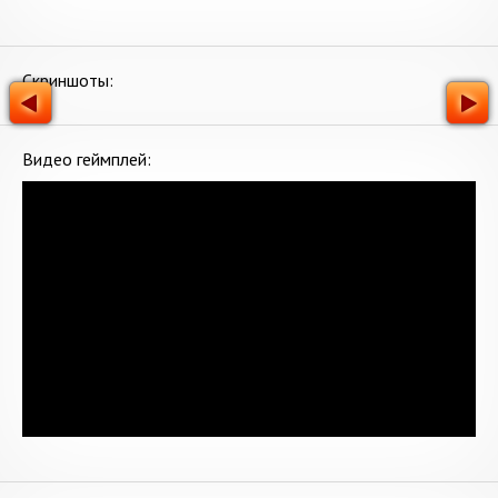
Скриншоты:
Видео геймплей: