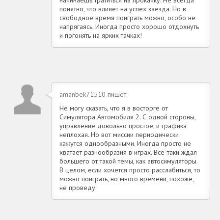
понятно, что влияет на успех заезда. Но в
свободное время поиграть можно, особо не
напрягаясь. Иногда просто хорошо отдохнуть
и погонять на ярких тачках!
amanbek71510 пишет:
Не могу сказать, что я в восторге от
Симулятора Автомобиля 2. С одной стороны,
управление довольно простое, и графика
неплохая. Но вот миссии периодически
кажутся однообразными. Иногда просто не
хватает разнообразия в играх. Все-таки ждал
большего от такой темы, как автосимуляторы.
В целом, если хочется просто расслабиться, то
можно поиграть, но много времени, похоже,
не проведу.