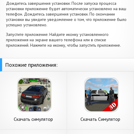
Дождитесь завершения установки: После запуска процесса
установки приложение будет автоматически установлено на ваш
телефон. Дождитесь завершения установки. По окончании
установки вы увидите уведомление о том, что приложение было
успешно установлено.
Запустите приложение: Найдите иконку установленного
приложения на экране вашего телефона или в списке
приложений. Нажмите на иконку, чтобы запустить приложение.
Похожие приложения:
Скачать симулятор
Скачать Симулятор
вождения автомобиля
полицейского. Война [Взлом
[Взлом Бесконечные
Много денег] APK на