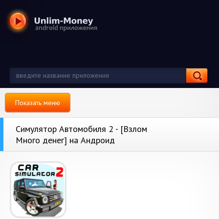
Показать меню
Симулятор Автомобиля 2 - [Взлом
Много денег] на Андроид