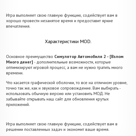
Игра выполняет свою главную функцию, содействует вам в
хорошо провести незанятое время и предоставит яркие
впечатления.
Характеристики MOD.
Основное преимущество
Симулятор Автомобиля 2 - [Взлом
Много денег]
- дополнительные возможности, которые
оптимизируют игровой процесс, а вам не нужно тратить много
времени.
Что касается графической оболочки, то все на отличном уровне,
точно так же, как и звуковое сопровождение. Вам выбирать -
использовать обычную версию или установить МОД. Не
забывайте открывать наш сайт для обновления крутых
приложений.
Игра выполняет свою главную функцию, содействует вам в
решении поставленных задач и экономит ваше время.